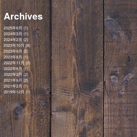
Archives
2025年6月
(1)
2024年3月
(1)
2024年2月
(2)
2023年10月
(8)
2023年9月
(2)
2023年8月
(1)
2022年11月
(2)
2022年6月
(1)
2022年2月
(2)
2021年9月
(2)
2021年2月
(1)
2019年12月
(1)