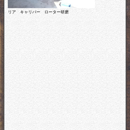
リア キャリパー ローター研磨