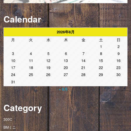
Calendar
2026年8月
月
火
水
木
金
土
日
1
2
3
4
5
6
7
8
9
10
11
12
13
14
15
16
17
18
19
20
21
22
23
24
25
26
27
28
29
30
31
« 6月
Category
300C
BMミニ