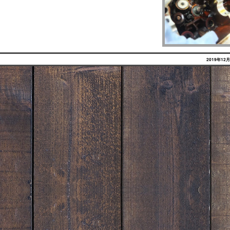
2019年12