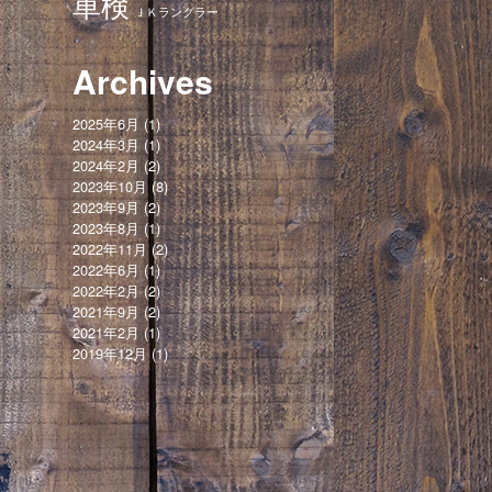
車検
ＪＫラングラー
Archives
2025年6月
(1)
2024年3月
(1)
2024年2月
(2)
2023年10月
(8)
2023年9月
(2)
2023年8月
(1)
2022年11月
(2)
2022年6月
(1)
2022年2月
(2)
2021年9月
(2)
2021年2月
(1)
2019年12月
(1)