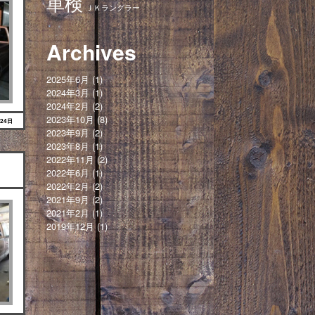
車検
ＪＫラングラー
Archives
2025年6月
(1)
2024年3月
(1)
2024年2月
(2)
2023年10月
(8)
月24日
2023年9月
(2)
2023年8月
(1)
2022年11月
(2)
2022年6月
(1)
2022年2月
(2)
2021年9月
(2)
2021年2月
(1)
2019年12月
(1)