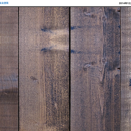
板金塗装
2014年1