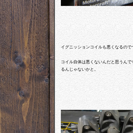
イグニッションコイルも悪くなるので
コイル自体は悪くないんだと思うんで
るんじゃないかと。