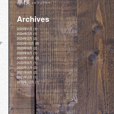
車検
ＪＫラングラー
Archives
2025年6月
(1)
2024年3月
(1)
2024年2月
(2)
か
2023年10月
(8)
2023年9月
(2)
2023年8月
(1)
2022年11月
(2)
2022年6月
(1)
2022年2月
(2)
2021年9月
(2)
2021年2月
(1)
2019年12月
(1)