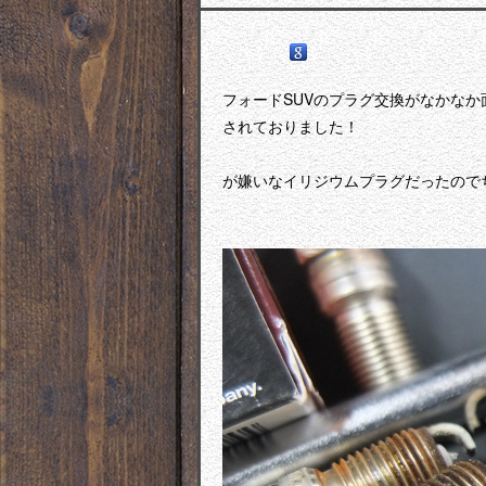
フォードSUVのプラグ交換がなかな
されておりました！
が嫌いなイリジウムプラグだったので