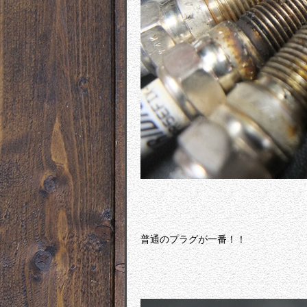
普通のプラグが一番！！