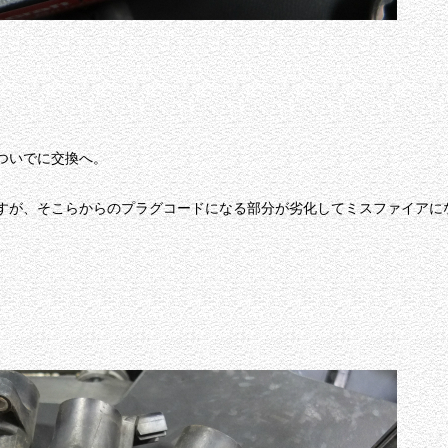
ついでに交換へ。
すが、そこらからのプラグコードになる部分が劣化してミスファイアに