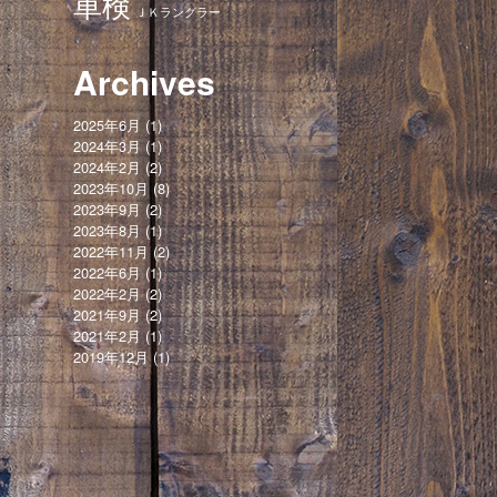
車検
ＪＫラングラー
Archives
2025年6月
(1)
2024年3月
(1)
2024年2月
(2)
2023年10月
(8)
2023年9月
(2)
2023年8月
(1)
2022年11月
(2)
2022年6月
(1)
2022年2月
(2)
2021年9月
(2)
2021年2月
(1)
2019年12月
(1)