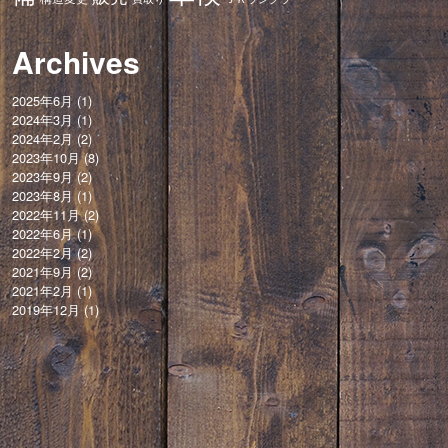
Archives
2025年6月
(1)
2024年3月
(1)
2024年2月
(2)
2023年10月
(8)
2023年9月
(2)
2023年8月
(1)
2022年11月
(2)
2022年6月
(1)
2022年2月
(2)
2021年9月
(2)
2021年2月
(1)
2019年12月
(1)