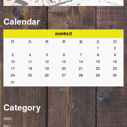
Calendar
2026年8月
月
火
水
木
金
土
日
1
2
3
4
5
6
7
8
9
10
11
12
13
14
15
16
17
18
19
20
21
22
23
24
25
26
27
28
29
30
31
« 6月
Category
300C
BMミニ