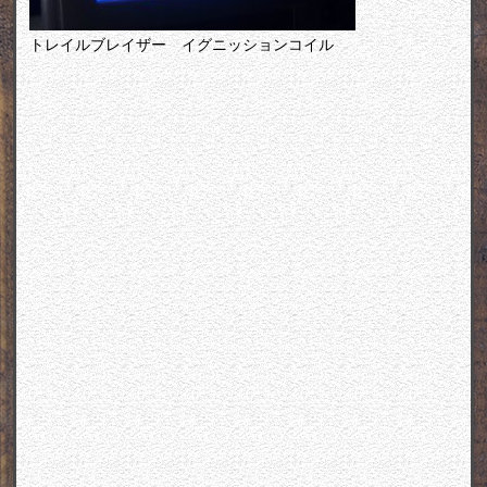
トレイルブレイザー イグニッションコイル