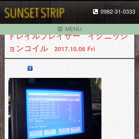
0982-31-0333
MENU
トレイルブレイザー イグニッシ
ョンコイル
2017.10.06 Fri