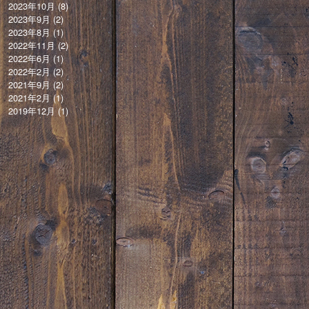
2023年10月
(8)
2023年9月
(2)
2023年8月
(1)
2022年11月
(2)
2022年6月
(1)
2022年2月
(2)
2021年9月
(2)
2021年2月
(1)
2019年12月
(1)