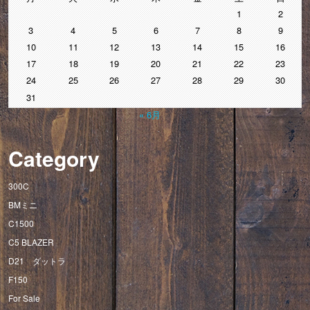
1
2
3
4
5
6
7
8
9
10
11
12
13
14
15
16
17
18
19
20
21
22
23
24
25
26
27
28
29
30
31
« 6月
Category
300C
BMミニ
C1500
C5 BLAZER
D21 ダットラ
F150
For Sale