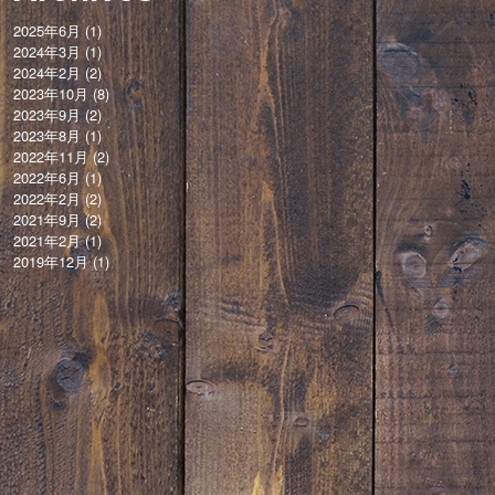
2025年6月
(1)
2024年3月
(1)
2024年2月
(2)
2023年10月
(8)
2023年9月
(2)
2023年8月
(1)
2022年11月
(2)
2022年6月
(1)
2022年2月
(2)
2021年9月
(2)
2021年2月
(1)
2019年12月
(1)