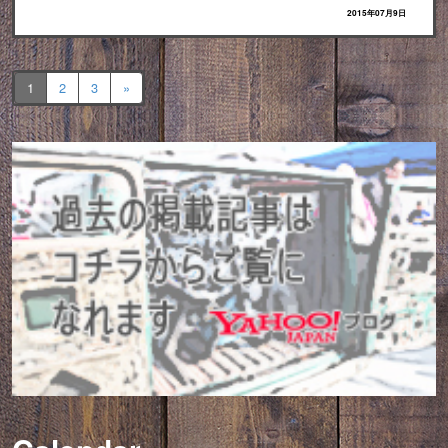
2015年07月9日
1
2
3
»