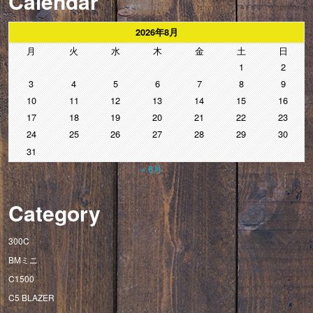
Calendar
2026年8月
月
火
水
木
金
土
日
1
2
3
4
5
6
7
8
9
10
11
12
13
14
15
16
17
18
19
20
21
22
23
24
25
26
27
28
29
30
31
« 6月
Category
300C
BMミニ
C1500
C5 BLAZER