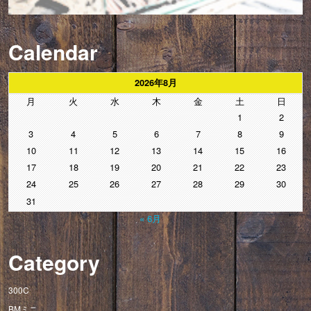
Calendar
2026年8月
月
火
水
木
金
土
日
1
2
3
4
5
6
7
8
9
10
11
12
13
14
15
16
17
18
19
20
21
22
23
24
25
26
27
28
29
30
31
« 6月
Category
300C
BMミニ