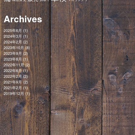
Archives
2025年6月
(1)
2024年3月
(1)
2024年2月
(2)
2023年10月
(8)
2023年9月
(2)
2023年8月
(1)
2022年11月
(2)
2022年6月
(1)
2022年2月
(2)
2021年9月
(2)
2021年2月
(1)
2019年12月
(1)