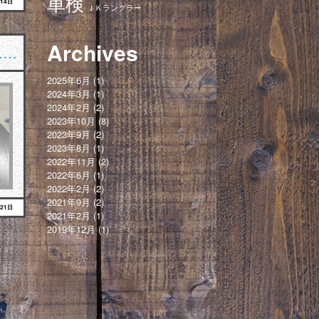
車検
月14日
ＪＫラングラー
Archives
……
2025年6月
(1)
2024年3月
(1)
2024年2月
(2)
2023年10月
(8)
2023年9月
(2)
2023年8月
(1)
2022年11月
(2)
2022年6月
(1)
2022年2月
(2)
2021年9月
(2)
月21日
2021年2月
(1)
2019年12月
(1)