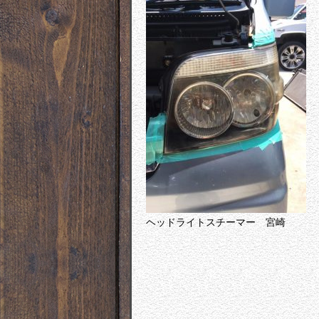
ヘッドライトスチーマー 宮崎