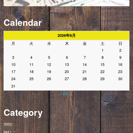
Calendar
2026年8月
月
火
水
木
金
土
日
1
2
3
4
5
6
7
8
9
10
11
12
13
14
15
16
17
18
19
20
21
22
23
24
25
26
27
28
29
30
31
« 6月
Category
300C
BMミニ