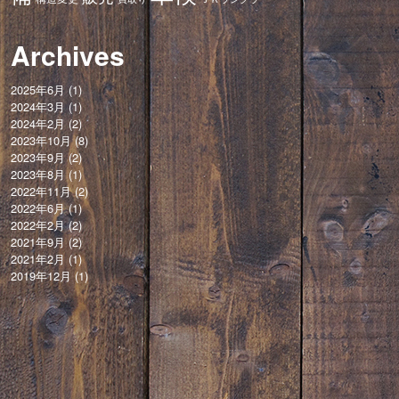
Archives
2025年6月
(1)
2024年3月
(1)
2024年2月
(2)
2023年10月
(8)
2023年9月
(2)
2023年8月
(1)
2022年11月
(2)
2022年6月
(1)
2022年2月
(2)
2021年9月
(2)
2021年2月
(1)
2019年12月
(1)