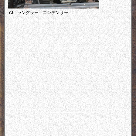
YJ ラングラー コンデンサー