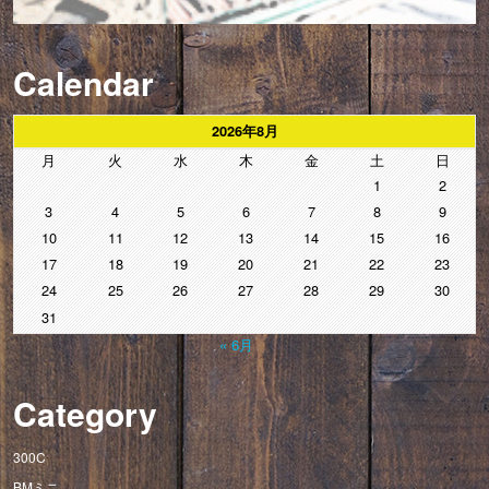
Calendar
2026年8月
月
火
水
木
金
土
日
1
2
3
4
5
6
7
8
9
10
11
12
13
14
15
16
17
18
19
20
21
22
23
24
25
26
27
28
29
30
31
« 6月
Category
300C
BMミニ