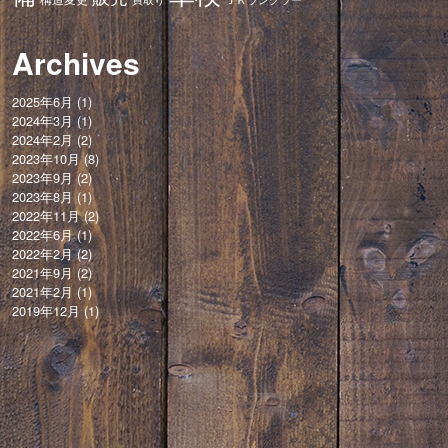
Archives
2025年6月
(1)
2024年3月
(1)
2024年2月
(2)
2023年10月
(8)
2023年9月
(2)
2023年8月
(1)
2022年11月
(2)
2022年6月
(1)
2022年2月
(2)
2021年9月
(2)
2021年2月
(1)
2019年12月
(1)