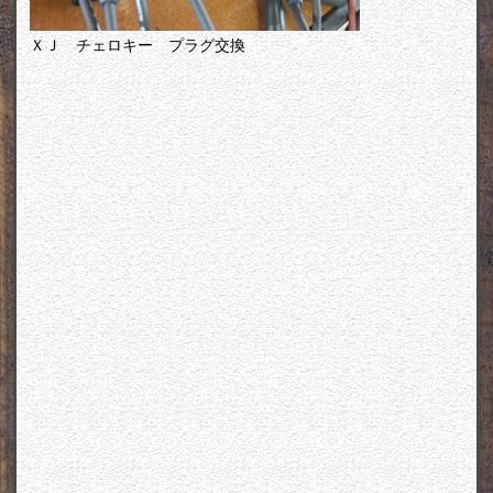
ＸＪ チェロキー プラグ交換