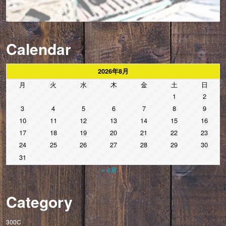
Calendar
2026年8月
月
火
水
木
金
土
日
1
2
3
4
5
6
7
8
9
10
11
12
13
14
15
16
17
18
19
20
21
22
23
24
25
26
27
28
29
30
31
« 6月
Category
300C