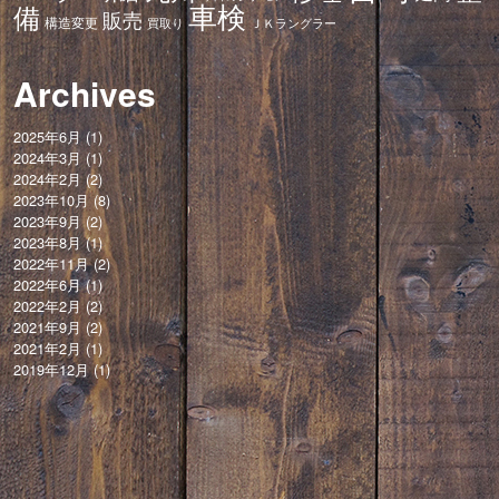
車検
備
販売
構造変更
ＪＫラングラー
買取り
Archives
2025年6月
(1)
2024年3月
(1)
2024年2月
(2)
2023年10月
(8)
2023年9月
(2)
2023年8月
(1)
2022年11月
(2)
2022年6月
(1)
2022年2月
(2)
2021年9月
(2)
2021年2月
(1)
2019年12月
(1)