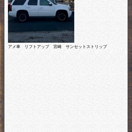
アメ車 リフトアップ 宮崎 サンセットストリップ