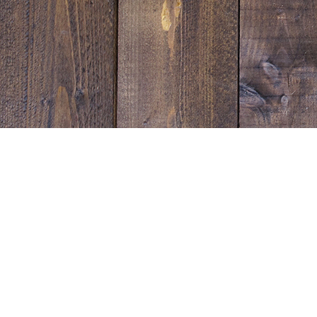
Sunset Strip Garage
宮崎県延岡市塩浜町１丁目1543-1
営業時間：10:00~19:00
電話番号：0982-31-0333