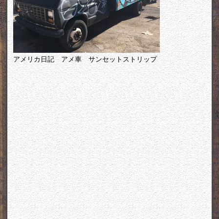
アメリカ日記 アメ車 サンセットストリップ