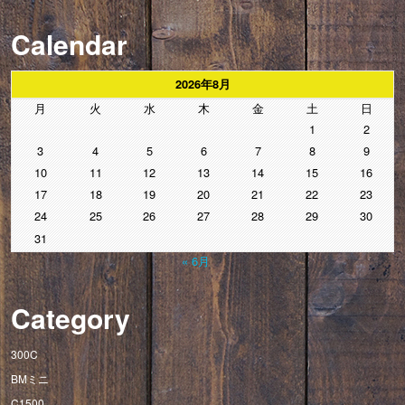
Calendar
2026年8月
月
火
水
木
金
土
日
1
2
3
4
5
6
7
8
9
10
11
12
13
14
15
16
17
18
19
20
21
22
23
24
25
26
27
28
29
30
31
« 6月
Category
300C
BMミニ
C1500