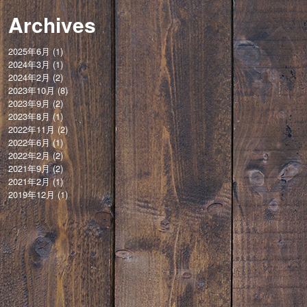
Archives
2025年6月
(1)
2024年3月
(1)
2024年2月
(2)
2023年10月
(8)
2023年9月
(2)
2023年8月
(1)
2022年11月
(2)
2022年6月
(1)
2022年2月
(2)
2021年9月
(2)
2021年2月
(1)
2019年12月
(1)