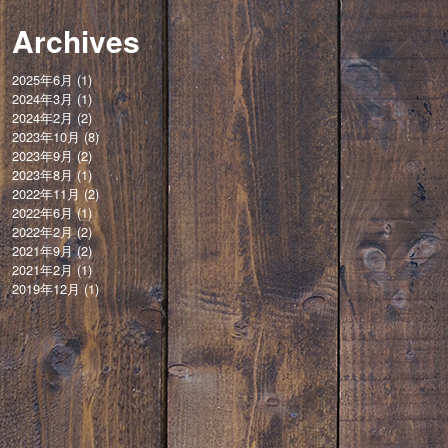
Archives
2025年6月
(1)
2024年3月
(1)
2024年2月
(2)
2023年10月
(8)
2023年9月
(2)
2023年8月
(1)
2022年11月
(2)
2022年6月
(1)
2022年2月
(2)
2021年9月
(2)
2021年2月
(1)
2019年12月
(1)