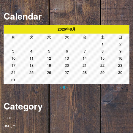
Calendar
2026年8月
月
火
水
木
金
土
日
1
2
3
4
5
6
7
8
9
10
11
12
13
14
15
16
17
18
19
20
21
22
23
24
25
26
27
28
29
30
31
« 6月
Category
300C
BMミニ