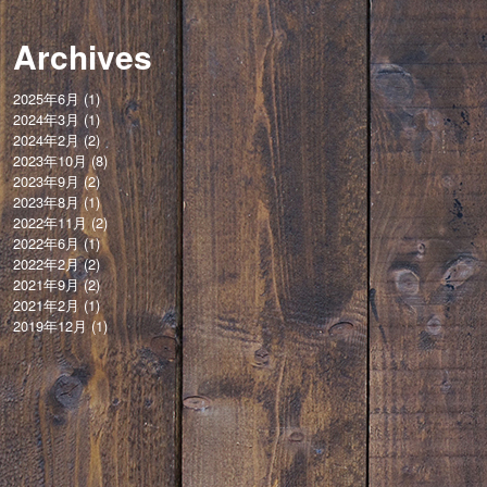
Archives
2025年6月
(1)
2024年3月
(1)
2024年2月
(2)
2023年10月
(8)
2023年9月
(2)
2023年8月
(1)
2022年11月
(2)
2022年6月
(1)
2022年2月
(2)
2021年9月
(2)
2021年2月
(1)
2019年12月
(1)