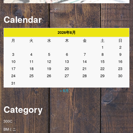
Calendar
2026年8月
月
火
水
木
金
土
日
1
2
3
4
5
6
7
8
9
10
11
12
13
14
15
16
17
18
19
20
21
22
23
24
25
26
27
28
29
30
31
« 6月
Category
300C
BMミニ