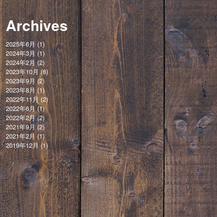
Archives
2025年6月
(1)
2024年3月
(1)
2024年2月
(2)
2023年10月
(8)
2023年9月
(2)
2023年8月
(1)
2022年11月
(2)
2022年6月
(1)
2022年2月
(2)
2021年9月
(2)
2021年2月
(1)
2019年12月
(1)