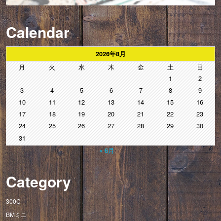
Calendar
2026年8月
月
火
水
木
金
土
日
1
2
3
4
5
6
7
8
9
10
11
12
13
14
15
16
17
18
19
20
21
22
23
24
25
26
27
28
29
30
31
« 6月
Category
300C
BMミニ