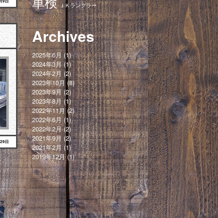
車検
9月9日
ＪＫラングラー
Archives
2025年6月
(1)
2024年3月
(1)
2024年2月
(2)
2023年10月
(8)
2023年9月
(2)
2023年8月
(1)
2022年11月
(2)
2022年6月
(1)
2022年2月
(2)
2021年9月
(2)
月29日
2021年2月
(1)
2019年12月
(1)