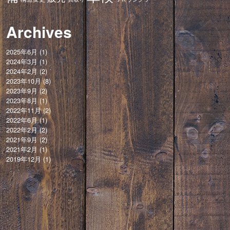
Archives
2025年6月
(1)
2024年3月
(1)
2024年2月
(2)
2023年10月
(8)
2023年9月
(2)
2023年8月
(1)
2022年11月
(2)
2022年6月
(1)
2022年2月
(2)
2021年9月
(2)
2021年2月
(1)
2019年12月
(1)