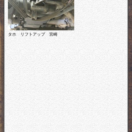
タホ リフトアップ 宮崎