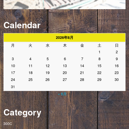
Calendar
2026年8月
月
火
水
木
金
土
日
1
2
3
4
5
6
7
8
9
10
11
12
13
14
15
16
17
18
19
20
21
22
23
24
25
26
27
28
29
30
31
« 6月
Category
300C