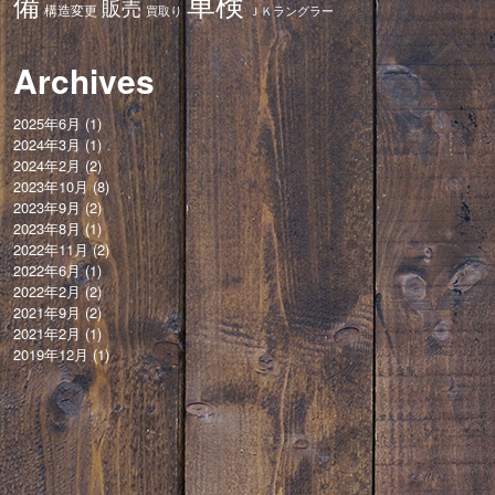
車検
備
販売
構造変更
ＪＫラングラー
買取り
Archives
2025年6月
(1)
2024年3月
(1)
2024年2月
(2)
2023年10月
(8)
2023年9月
(2)
2023年8月
(1)
2022年11月
(2)
2022年6月
(1)
2022年2月
(2)
2021年9月
(2)
2021年2月
(1)
2019年12月
(1)