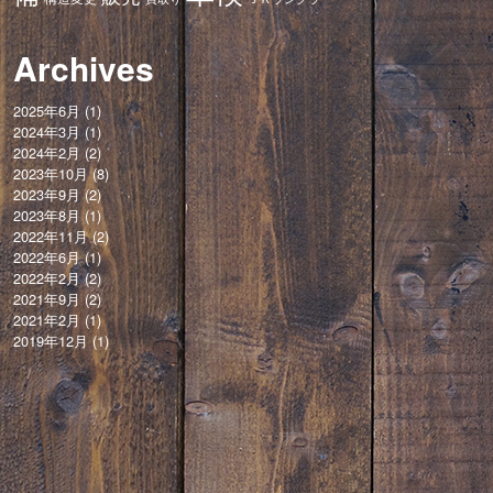
Archives
2025年6月
(1)
2024年3月
(1)
2024年2月
(2)
2023年10月
(8)
2023年9月
(2)
2023年8月
(1)
2022年11月
(2)
2022年6月
(1)
2022年2月
(2)
2021年9月
(2)
2021年2月
(1)
2019年12月
(1)