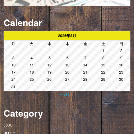
Calendar
2026年8月
月
火
水
木
金
土
日
1
2
3
4
5
6
7
8
9
10
11
12
13
14
15
16
17
18
19
20
21
22
23
24
25
26
27
28
29
30
31
« 6月
Category
300C
BMミニ