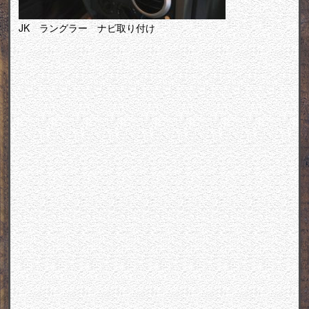
JK ラングラー ナビ取り付け