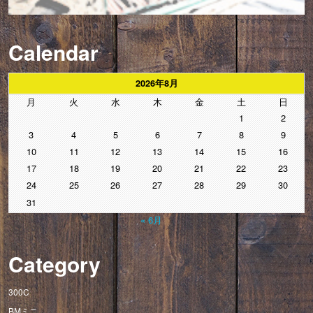
Calendar
2026年8月
月
火
水
木
金
土
日
1
2
3
4
5
6
7
8
9
10
11
12
13
14
15
16
17
18
19
20
21
22
23
24
25
26
27
28
29
30
31
« 6月
Category
300C
BMミニ