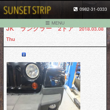
0982-31-0333
MENU
JK ラングラー 2ドア
2018.03.08
Thu