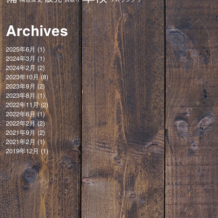
Archives
2025年6月
(1)
2024年3月
(1)
2024年2月
(2)
2023年10月
(8)
2023年9月
(2)
2023年8月
(1)
2022年11月
(2)
2022年6月
(1)
2022年2月
(2)
2021年9月
(2)
2021年2月
(1)
2019年12月
(1)