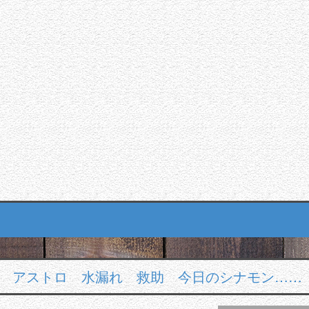
 アストロ 水漏れ 救助 今日のシナモン……