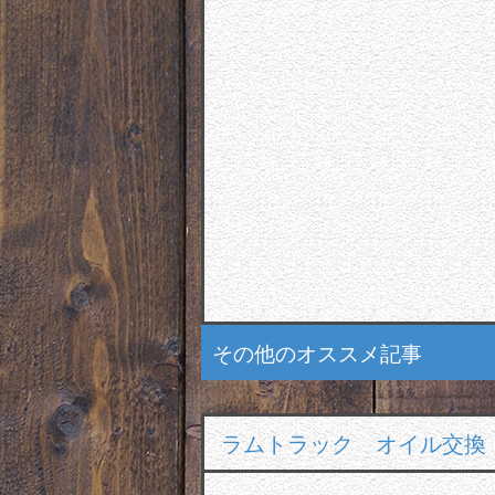
その他のオススメ記事
ラムトラック オイル交換