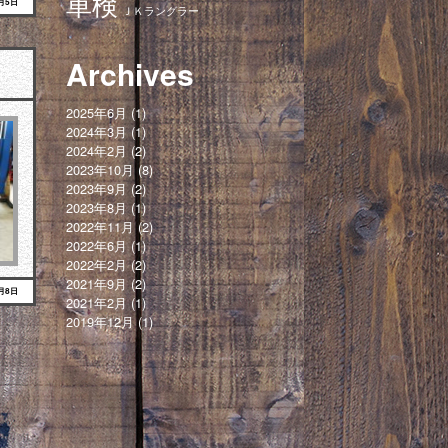
車検
4月5日
ＪＫラングラー
Archives
2025年6月
(1)
2024年3月
(1)
2024年2月
(2)
2023年10月
(8)
2023年9月
(2)
2023年8月
(1)
2022年11月
(2)
2022年6月
(1)
2022年2月
(2)
2021年9月
(2)
9月8日
2021年2月
(1)
2019年12月
(1)