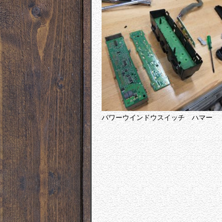
パワーウインドウスイッチ ハマー