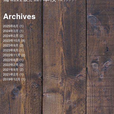
Archives
2025年6月
(1)
2024年3月
(1)
2024年2月
(2)
2023年10月
(8)
2023年9月
(2)
2023年8月
(1)
2022年11月
(2)
2022年6月
(1)
2022年2月
(2)
2021年9月
(2)
2021年2月
(1)
2019年12月
(1)