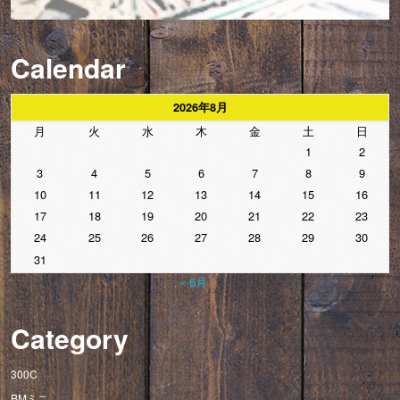
Calendar
2026年8月
月
火
水
木
金
土
日
1
2
3
4
5
6
7
8
9
10
11
12
13
14
15
16
17
18
19
20
21
22
23
24
25
26
27
28
29
30
31
« 6月
Category
300C
BMミニ