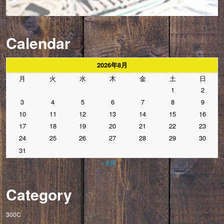
Calendar
2026年8月
月
火
水
木
金
土
日
1
2
3
4
5
6
7
8
9
10
11
12
13
14
15
16
17
18
19
20
21
22
23
24
25
26
27
28
29
30
31
« 6月
Category
300C