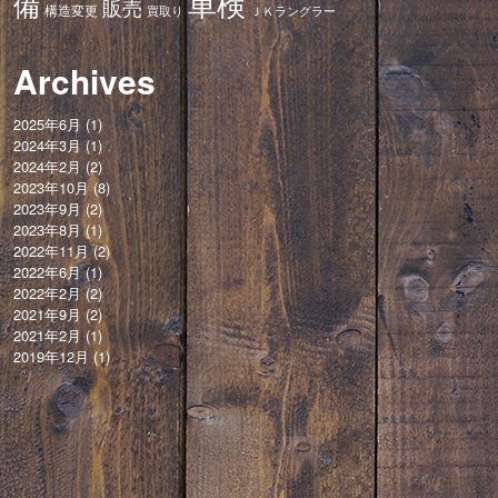
車検
備
販売
構造変更
ＪＫラングラー
買取り
Archives
2025年6月
(1)
2024年3月
(1)
2024年2月
(2)
2023年10月
(8)
2023年9月
(2)
2023年8月
(1)
2022年11月
(2)
2022年6月
(1)
2022年2月
(2)
2021年9月
(2)
2021年2月
(1)
2019年12月
(1)