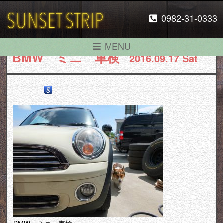
0982-31-0333
MENU
BMW ミニ 車検
2016.09.17 Sat