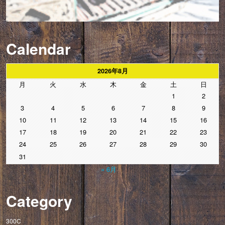
Calendar
2026年8月
月
火
水
木
金
土
日
1
2
3
4
5
6
7
8
9
10
11
12
13
14
15
16
17
18
19
20
21
22
23
24
25
26
27
28
29
30
31
« 6月
Category
300C