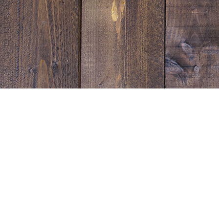
Sunset Strip Garage
宮崎県延岡市塩浜町１丁目1543-1
営業時間：10:00~19:00
電話番号：0982-31-0333