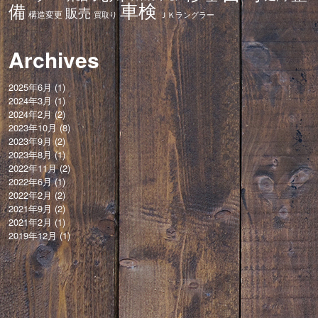
車検
備
販売
構造変更
ＪＫラングラー
買取り
Archives
2025年6月
(1)
2024年3月
(1)
2024年2月
(2)
2023年10月
(8)
2023年9月
(2)
2023年8月
(1)
2022年11月
(2)
2022年6月
(1)
2022年2月
(2)
2021年9月
(2)
2021年2月
(1)
2019年12月
(1)