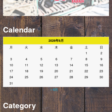
Calendar
2026年8月
月
火
水
木
金
土
日
1
2
3
4
5
6
7
8
9
10
11
12
13
14
15
16
17
18
19
20
21
22
23
24
25
26
27
28
29
30
31
« 6月
Category