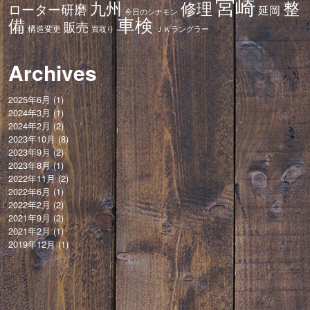
宮崎
修理
整
九州
ローター研磨
延岡
今日のシナモン
車検
備
販売
構造変更
ＪＫラングラー
買取り
Archives
2025年6月
(1)
2024年3月
(1)
2024年2月
(2)
2023年10月
(8)
2023年9月
(2)
2023年8月
(1)
2022年11月
(2)
2022年6月
(1)
2022年2月
(2)
2021年9月
(2)
2021年2月
(1)
2019年12月
(1)