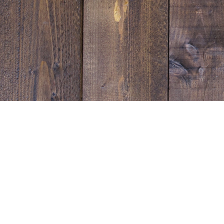
Sunset Strip Garage
宮崎県延岡市塩浜町１丁目1543-1
営業時間：10:00~19:00
電話番号：0982-31-0333