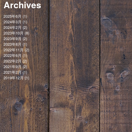
Archives
2025年6月
(1)
2024年3月
(1)
2024年2月
(2)
2023年10月
(8)
2023年9月
(2)
2023年8月
(1)
2022年11月
(2)
2022年6月
(1)
2022年2月
(2)
2021年9月
(2)
2021年2月
(1)
2019年12月
(1)