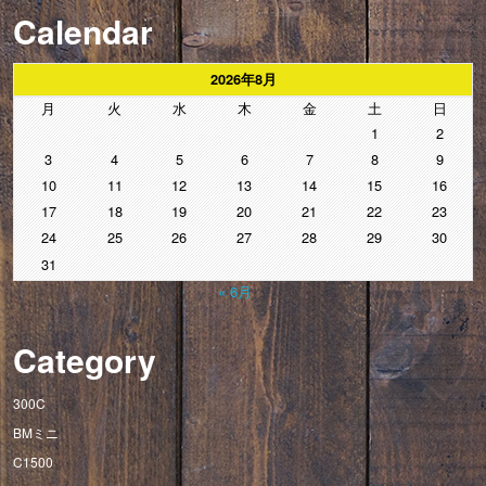
Calendar
2026年8月
月
火
水
木
金
土
日
1
2
3
4
5
6
7
8
9
10
11
12
13
14
15
16
17
18
19
20
21
22
23
24
25
26
27
28
29
30
31
« 6月
Category
300C
BMミニ
C1500