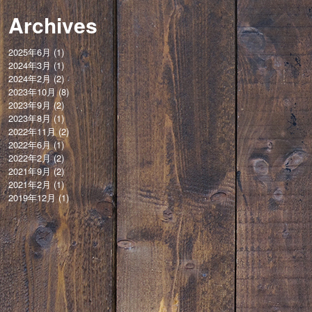
Archives
2025年6月
(1)
2024年3月
(1)
2024年2月
(2)
2023年10月
(8)
2023年9月
(2)
2023年8月
(1)
2022年11月
(2)
2022年6月
(1)
2022年2月
(2)
2021年9月
(2)
2021年2月
(1)
2019年12月
(1)