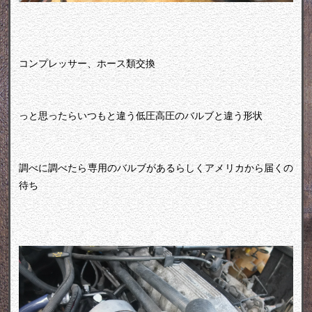
コンプレッサー、ホース類交換
っと思ったらいつもと違う低圧高圧のバルブと違う形状
調べに調べたら専用のバルブがあるらしくアメリカから届くの
待ち