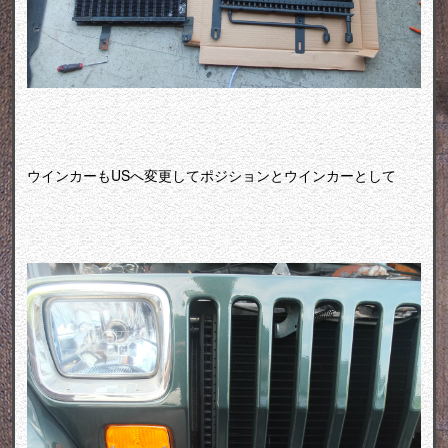
ウインカーもUSへ変更してポジションとウインカーとして