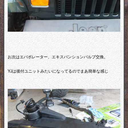
お次はエバポレーター、エキスパンションバルブ交換。
YJは後付ユニットみたいになってるのでまあ簡単な感じ