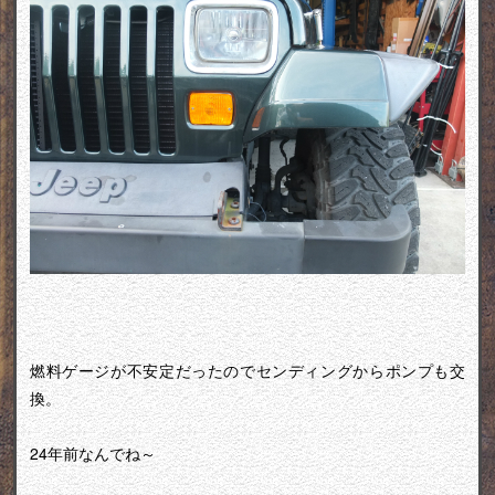
燃料ゲージが不安定だったのでセンディングからポンプも交
換。
24年前なんでね～