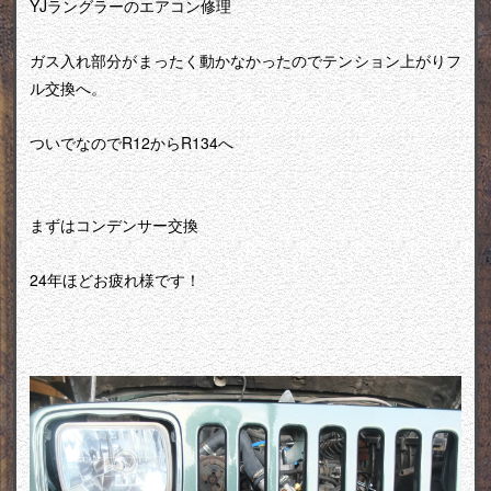
YJラングラーのエアコン修理
ガス入れ部分がまったく動かなかったのでテンション上がりフ
ル交換へ。
ついでなのでR12からR134へ
まずはコンデンサー交換
24年ほどお疲れ様です！