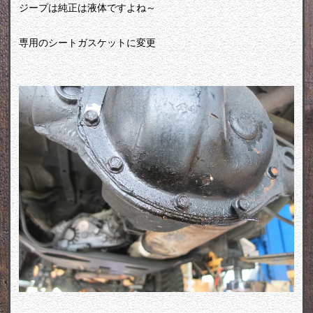
ジープは純正は液体ですよね～
専用のシートガスケットに変更