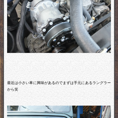
最近は小さい車に興味があるのでまずは手元にあるラングラー
から笑