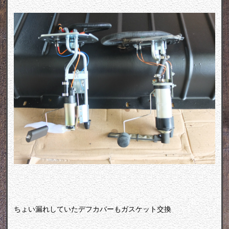
ちょい漏れしていたデフカバーもガスケット交換