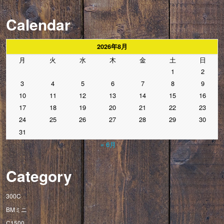
Calendar
2026年8月
月
火
水
木
金
土
日
1
2
3
4
5
6
7
8
9
10
11
12
13
14
15
16
17
18
19
20
21
22
23
24
25
26
27
28
29
30
31
« 6月
Category
300C
BMミニ
C1500