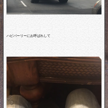
ハピパーリーにお呼ばれして