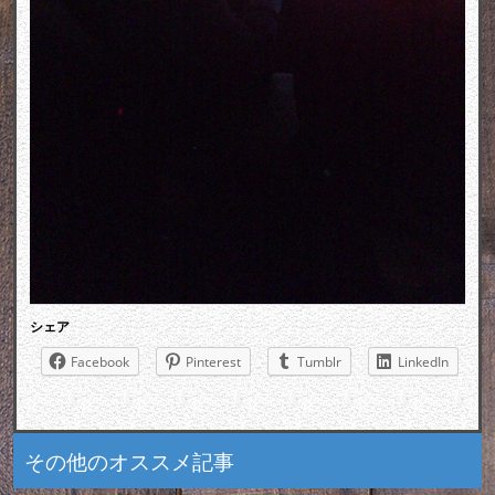
シェア
Facebook
Pinterest
Tumblr
LinkedIn
その他のオススメ記事