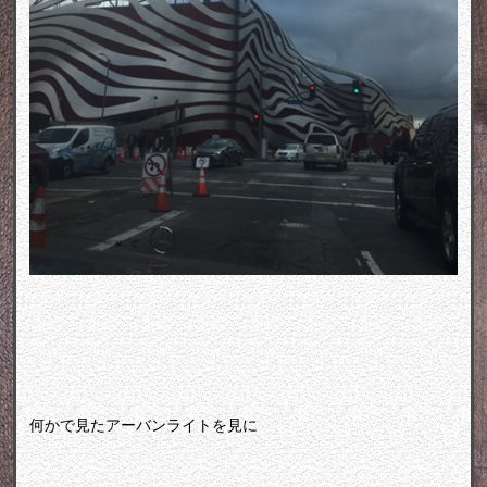
何かで見たアーバンライトを見に