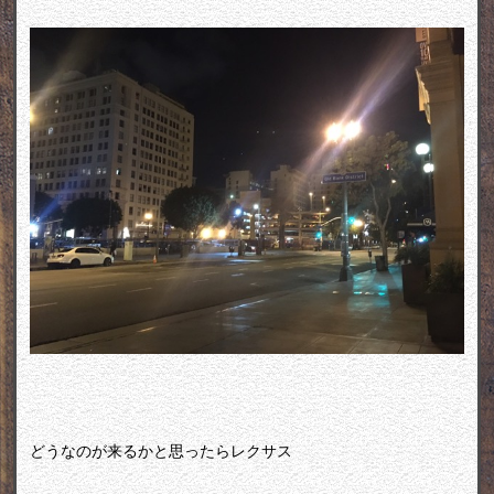
どうなのが来るかと思ったらレクサス