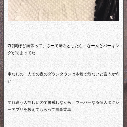
7時間ほど頑張って、さーて帰ろとしたら、なーんとパーキン
グが閉まってた
車なしの一人での夜のダウンタウンは本気で危ないと言うか怖
い
すれ違う人怪しいので警戒しながら、ウーバーなる個人タクシ
ーアプリを教えてもらって無事乗車