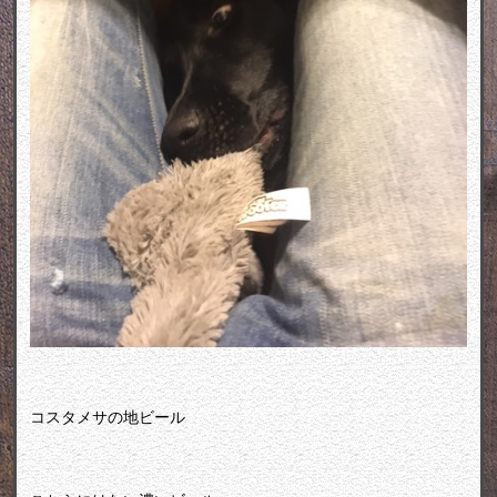
コスタメサの地ビール