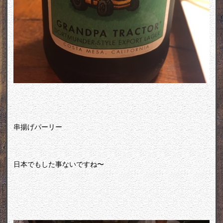
串揚げパーリー
日本でもした事ないですね〜