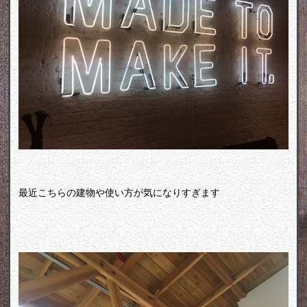
最近こちらの建物や使い方が気になりすぎます