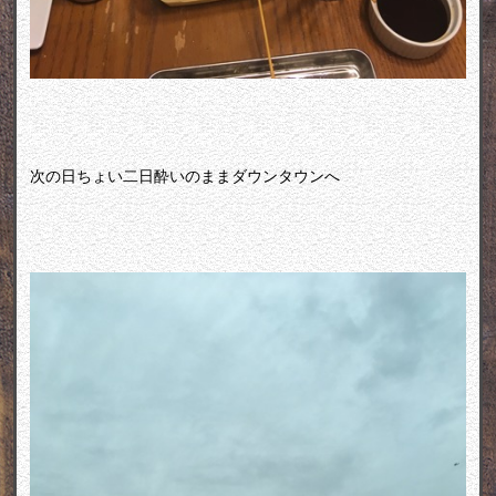
次の日ちょい二日酔いのままダウンタウンへ