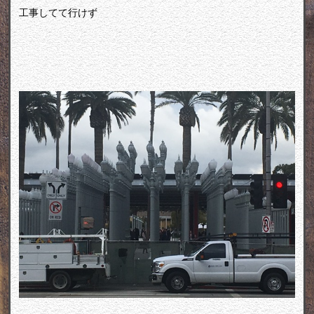
工事してて行けず