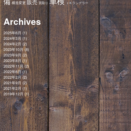
車検
備
販売
構造変更
ＪＫラングラー
買取り
Archives
2025年6月
(1)
2024年3月
(1)
2024年2月
(2)
2023年10月
(8)
2023年9月
(2)
2023年8月
(1)
2022年11月
(2)
2022年6月
(1)
2022年2月
(2)
2021年9月
(2)
2021年2月
(1)
2019年12月
(1)