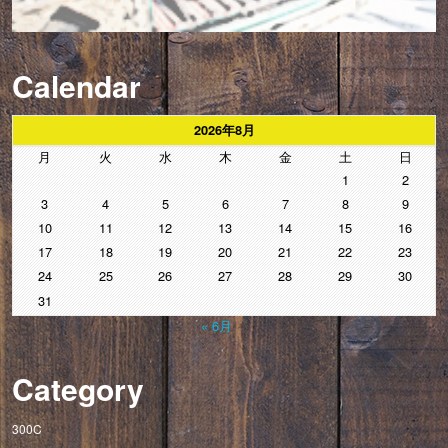
Calendar
2026年8月
月
火
水
木
金
土
日
1
2
3
4
5
6
7
8
9
10
11
12
13
14
15
16
17
18
19
20
21
22
23
24
25
26
27
28
29
30
31
« 6月
Category
300C