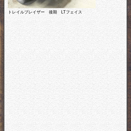
トレイルブレイザー 後期 LTフェイス