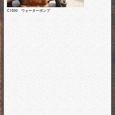
C1500 ウォーターポンプ