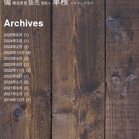
車検
備
販売
構造変更
ＪＫラングラー
買取り
Archives
2025年6月
(1)
2024年3月
(1)
2024年2月
(2)
2023年10月
(8)
2023年9月
(2)
2023年8月
(1)
2022年11月
(2)
2022年6月
(1)
2022年2月
(2)
2021年9月
(2)
2021年2月
(1)
2019年12月
(1)