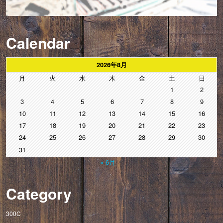
Calendar
2026年8月
月
火
水
木
金
土
日
1
2
3
4
5
6
7
8
9
10
11
12
13
14
15
16
17
18
19
20
21
22
23
24
25
26
27
28
29
30
31
« 6月
Category
300C