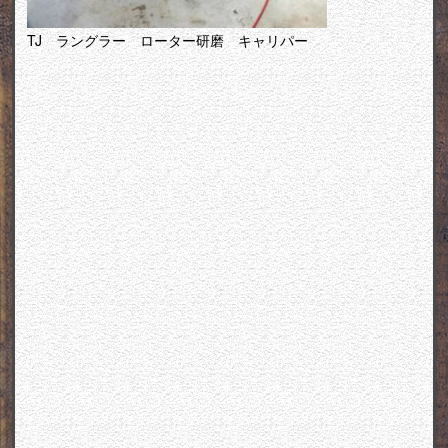
TJ ラングラー ローター研磨 キャリパー