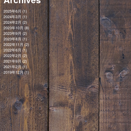
2025年6月
(1)
2024年3月
(1)
2024年2月
(2)
2023年10月
(8)
2023年9月
(2)
2023年8月
(1)
2022年11月
(2)
2022年6月
(1)
2022年2月
(2)
2021年9月
(2)
2021年2月
(1)
2019年12月
(1)