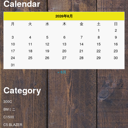
Calendar
2026年8月
月
火
水
木
金
土
日
1
2
3
4
5
6
7
8
9
10
11
12
13
14
15
16
17
18
19
20
21
22
23
24
25
26
27
28
29
30
31
« 6月
Category
300C
BMミニ
C1500
C5 BLAZER