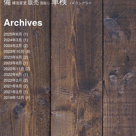
車検
備
販売
構造変更
ＪＫラングラー
買取り
Archives
2025年6月
(1)
2024年3月
(1)
2024年2月
(2)
2023年10月
(8)
2023年9月
(2)
2023年8月
(1)
2022年11月
(2)
2022年6月
(1)
2022年2月
(2)
2021年9月
(2)
2021年2月
(1)
2019年12月
(1)