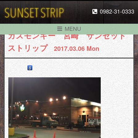
0982-31-0333
MENU
ガスモンキー 宮崎 サンセット
ストリップ
2017.03.06 Mon