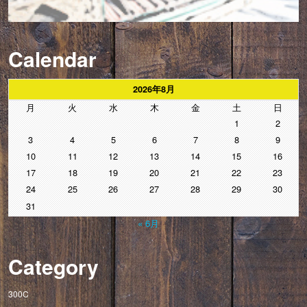
Calendar
2026年8月
月
火
水
木
金
土
日
1
2
3
4
5
6
7
8
9
10
11
12
13
14
15
16
17
18
19
20
21
22
23
24
25
26
27
28
29
30
31
« 6月
Category
300C