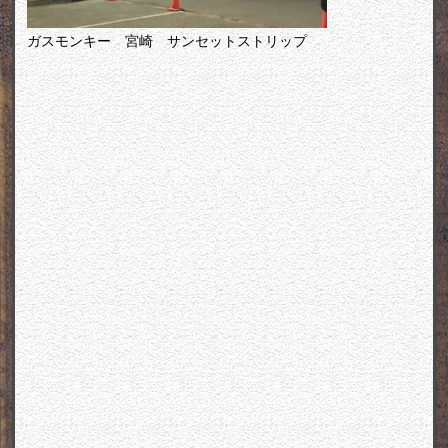
ガスモンキー 宮崎 サンセットストリップ