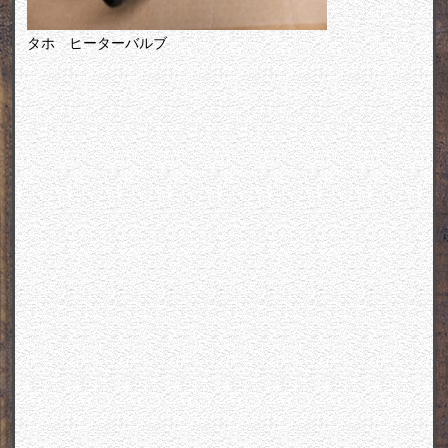
タホ ヒーターバルブ