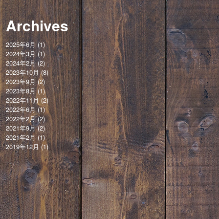
Archives
2025年6月
(1)
2024年3月
(1)
2024年2月
(2)
2023年10月
(8)
2023年9月
(2)
2023年8月
(1)
2022年11月
(2)
2022年6月
(1)
2022年2月
(2)
2021年9月
(2)
2021年2月
(1)
2019年12月
(1)