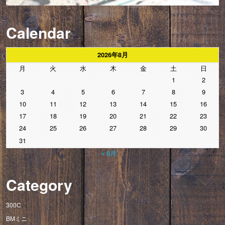
Calendar
2026年8月
月
火
水
木
金
土
日
1
2
3
4
5
6
7
8
9
10
11
12
13
14
15
16
17
18
19
20
21
22
23
24
25
26
27
28
29
30
31
« 6月
Category
300C
BMミニ