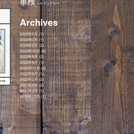
車検
ＪＫラングラー
Archives
2025年6月
(1)
2024年3月
(1)
2024年2月
(2)
2023年10月
(8)
2023年9月
(2)
2023年8月
(1)
2022年11月
(2)
2022年6月
(1)
2022年2月
(2)
月17日
2021年9月
(2)
2021年2月
(1)
2019年12月
(1)