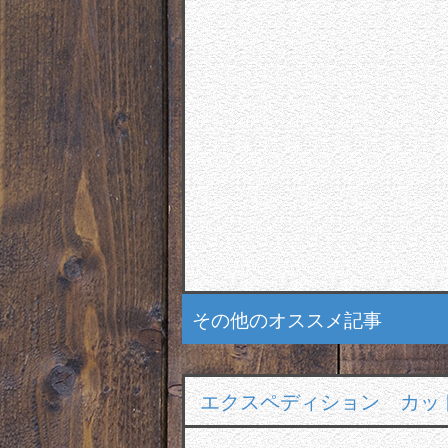
その他のオススメ記事
エクスペディション カット