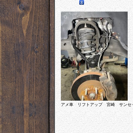
アメ車 リフトアップ 宮崎 サンセ