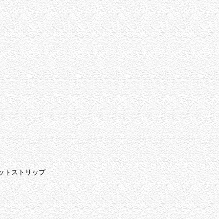
ットストリップ