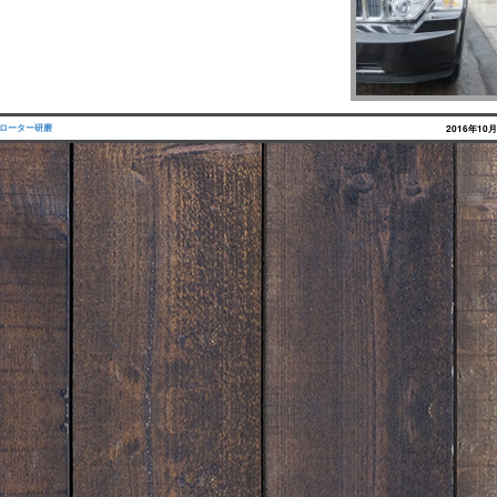
ローター研磨
2016年10