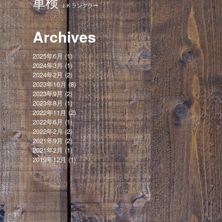
車検
ＪＫラングラー
Archives
2025年6月
(1)
2024年3月
(1)
2024年2月
(2)
2023年10月
(8)
2023年9月
(2)
2023年8月
(1)
2022年11月
(2)
2022年6月
(1)
2022年2月
(2)
2021年9月
(2)
2021年2月
(1)
2019年12月
(1)