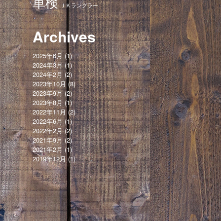
車検
ＪＫラングラー
Archives
2025年6月
(1)
2024年3月
(1)
2024年2月
(2)
2023年10月
(8)
2023年9月
(2)
2023年8月
(1)
2022年11月
(2)
2022年6月
(1)
2022年2月
(2)
2021年9月
(2)
2021年2月
(1)
2019年12月
(1)