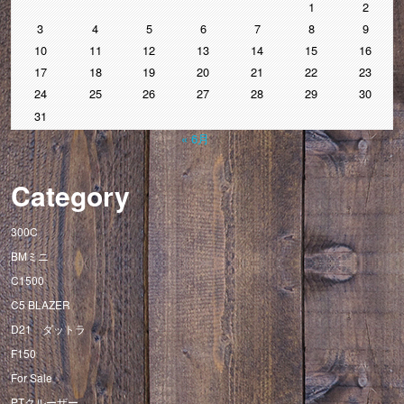
1
2
3
4
5
6
7
8
9
10
11
12
13
14
15
16
17
18
19
20
21
22
23
24
25
26
27
28
29
30
31
« 6月
Category
300C
BMミニ
C1500
C5 BLAZER
D21 ダットラ
F150
For Sale
PTクルーザー