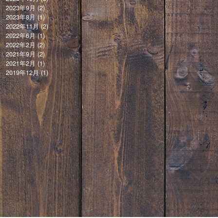
2023年9月
(2)
2023年8月
(1)
2022年11月
(2)
2022年6月
(1)
2022年2月
(2)
2021年9月
(2)
2021年2月
(1)
2019年12月
(1)