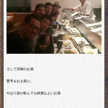
そして宮崎のお酒
甕雫をお土産に。
やはり誰が飲んでも綺麗なよいお酒