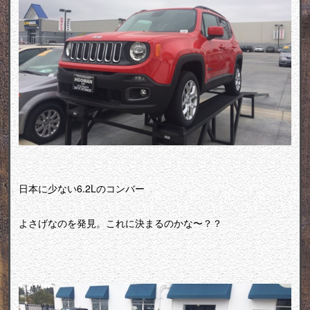
日本に少ない6.2Lのコンバー
よさげなのを発見。これに決まるのかな〜？？