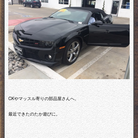
CKやマッスル寄りの部品屋さんへ。
最近できたのたか遊びに。