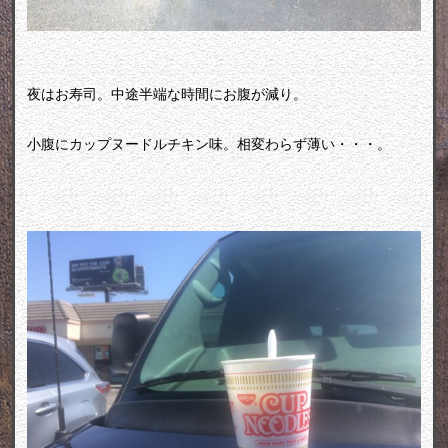
夜はお寿司。中途半端な時間にお腹が減り。
小腹にカップヌードルチキン味。相変わらず薄い・・・。