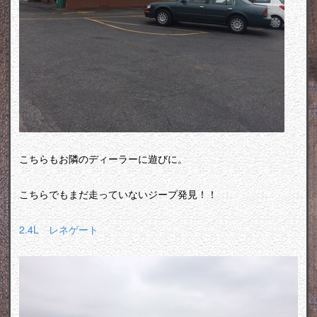
こちらもお隣のディーラーに遊びに。
こちらでもまだ走っていないジープ発見！！
2.4L レネゲート