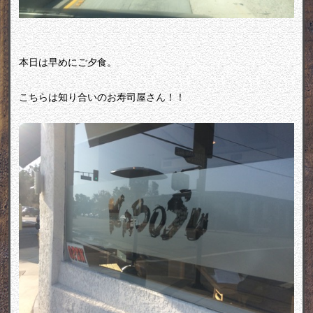
本日は早めにご夕食。
こちらは知り合いのお寿司屋さん！！