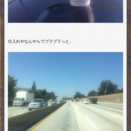
仕入れやなんやらでブラブラっと。