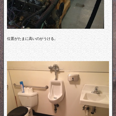
位置がたまに高いのがうける。