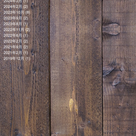
2024年3月
(1)
2024年2月
(2)
2023年10月
(8)
2023年9月
(2)
2023年8月
(1)
2022年11月
(2)
2022年6月
(1)
2022年2月
(2)
2021年9月
(2)
2021年2月
(1)
2019年12月
(1)