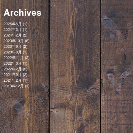
Archives
2025年6月
(1)
2024年3月
(1)
2024年2月
(2)
2023年10月
(8)
2023年9月
(2)
2023年8月
(1)
2022年11月
(2)
2022年6月
(1)
2022年2月
(2)
2021年9月
(2)
2021年2月
(1)
2019年12月
(1)