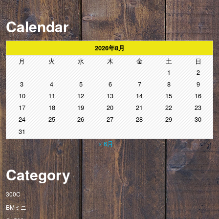
Calendar
2026年8月
月
火
水
木
金
土
日
1
2
3
4
5
6
7
8
9
10
11
12
13
14
15
16
17
18
19
20
21
22
23
24
25
26
27
28
29
30
31
« 6月
Category
300C
BMミニ