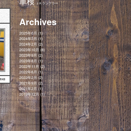
車検
ＪＫラングラー
Archives
2025年6月
(1)
2024年3月
(1)
2024年2月
(2)
2023年10月
(8)
2023年9月
(2)
2023年8月
(1)
2022年11月
(2)
2022年6月
(1)
2022年2月
(2)
6月3日
2021年9月
(2)
2021年2月
(1)
2019年12月
(1)