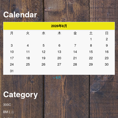
Calendar
2026年8月
月
火
水
木
金
土
日
1
2
3
4
5
6
7
8
9
10
11
12
13
14
15
16
17
18
19
20
21
22
23
24
25
26
27
28
29
30
31
« 6月
Category
300C
BMミニ