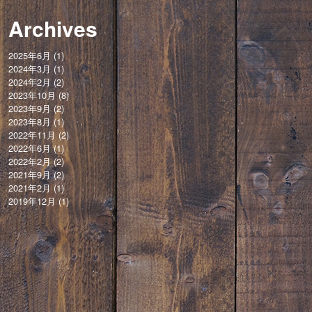
Archives
2025年6月
(1)
2024年3月
(1)
2024年2月
(2)
2023年10月
(8)
2023年9月
(2)
2023年8月
(1)
2022年11月
(2)
2022年6月
(1)
2022年2月
(2)
2021年9月
(2)
2021年2月
(1)
2019年12月
(1)