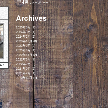
車検
ＪＫラングラー
Archives
2025年6月
(1)
2024年3月
(1)
2024年2月
(2)
2023年10月
(8)
2023年9月
(2)
2023年8月
(1)
2022年11月
(2)
2022年6月
(1)
2022年2月
(2)
2月6日
2021年9月
(2)
2021年2月
(1)
2019年12月
(1)