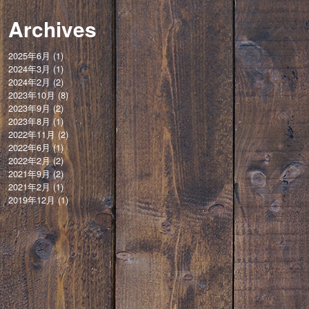
Archives
2025年6月
(1)
2024年3月
(1)
2024年2月
(2)
2023年10月
(8)
2023年9月
(2)
2023年8月
(1)
2022年11月
(2)
2022年6月
(1)
2022年2月
(2)
2021年9月
(2)
2021年2月
(1)
2019年12月
(1)