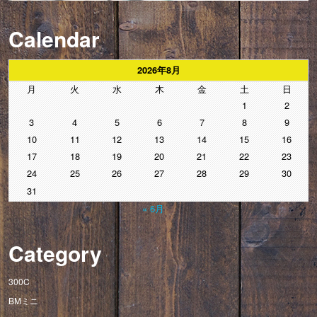
Calendar
2026年8月
月
火
水
木
金
土
日
1
2
3
4
5
6
7
8
9
10
11
12
13
14
15
16
17
18
19
20
21
22
23
24
25
26
27
28
29
30
31
« 6月
Category
300C
BMミニ