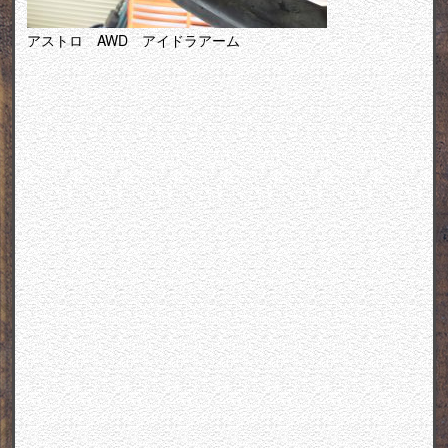
アストロ AWD アイドラアーム