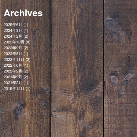
Archives
2025年6月
(1)
2024年3月
(1)
2024年2月
(2)
2023年10月
(8)
2023年9月
(2)
2023年8月
(1)
2022年11月
(2)
2022年6月
(1)
2022年2月
(2)
2021年9月
(2)
2021年2月
(1)
2019年12月
(1)