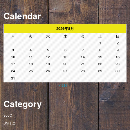
Calendar
2026年8月
月
火
水
木
金
土
日
1
2
3
4
5
6
7
8
9
10
11
12
13
14
15
16
17
18
19
20
21
22
23
24
25
26
27
28
29
30
31
« 6月
Category
300C
BMミニ