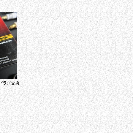
プラグ交換