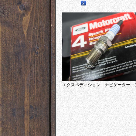
エクスペディション ナビゲーター 