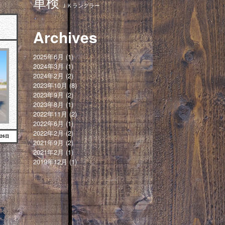
車検
ＪＫラングラー
Archives
2025年6月
(1)
2024年3月
(1)
2024年2月
(2)
2023年10月
(8)
2023年9月
(2)
2023年8月
(1)
2022年11月
(2)
2022年6月
(1)
2022年2月
(2)
月26日
2021年9月
(2)
2021年2月
(1)
2019年12月
(1)