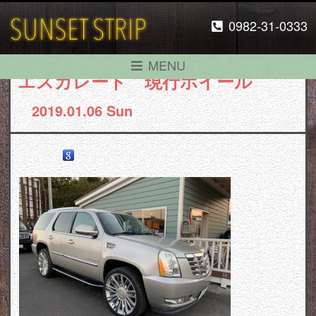
0982-31-0333
MENU
エスカレード 現行ホイール
2019.01.06 Sun