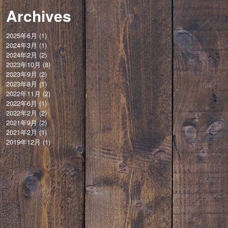
Archives
2025年6月
(1)
2024年3月
(1)
2024年2月
(2)
2023年10月
(8)
2023年9月
(2)
2023年8月
(1)
2022年11月
(2)
2022年6月
(1)
2022年2月
(2)
2021年9月
(2)
2021年2月
(1)
2019年12月
(1)