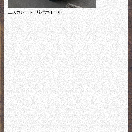
エスカレード 現行ホイール