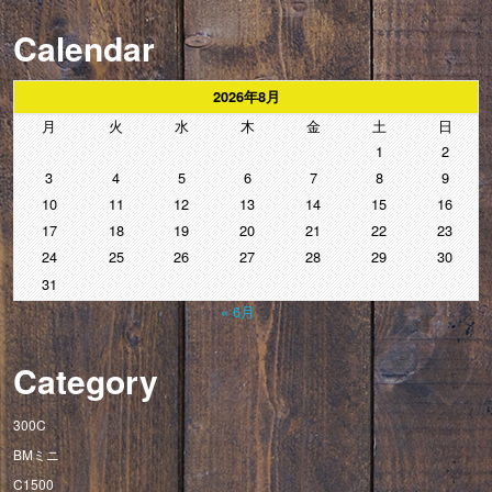
Calendar
2026年8月
月
火
水
木
金
土
日
1
2
3
4
5
6
7
8
9
10
11
12
13
14
15
16
17
18
19
20
21
22
23
24
25
26
27
28
29
30
31
« 6月
Category
300C
BMミニ
C1500