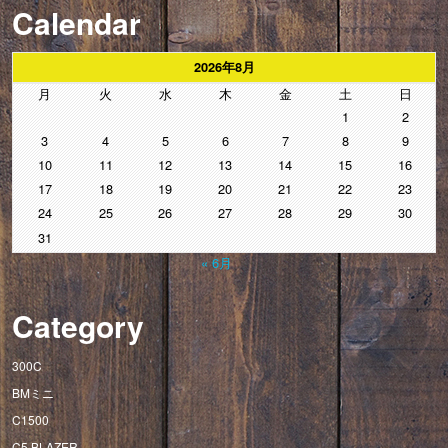
Calendar
2026年8月
月
火
水
木
金
土
日
1
2
3
4
5
6
7
8
9
10
11
12
13
14
15
16
17
18
19
20
21
22
23
24
25
26
27
28
29
30
31
« 6月
Category
300C
BMミニ
C1500
C5 BLAZER