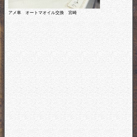
アメ車 オートマオイル交換 宮崎