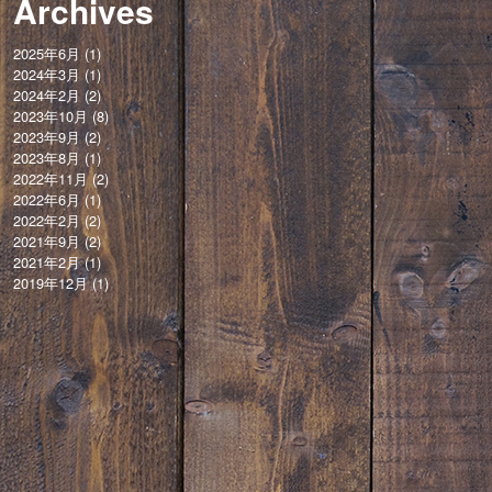
Archives
2025年6月
(1)
2024年3月
(1)
2024年2月
(2)
2023年10月
(8)
2023年9月
(2)
2023年8月
(1)
2022年11月
(2)
2022年6月
(1)
2022年2月
(2)
2021年9月
(2)
2021年2月
(1)
2019年12月
(1)