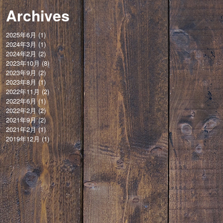
Archives
2025年6月
(1)
2024年3月
(1)
2024年2月
(2)
2023年10月
(8)
2023年9月
(2)
2023年8月
(1)
2022年11月
(2)
2022年6月
(1)
2022年2月
(2)
2021年9月
(2)
2021年2月
(1)
2019年12月
(1)