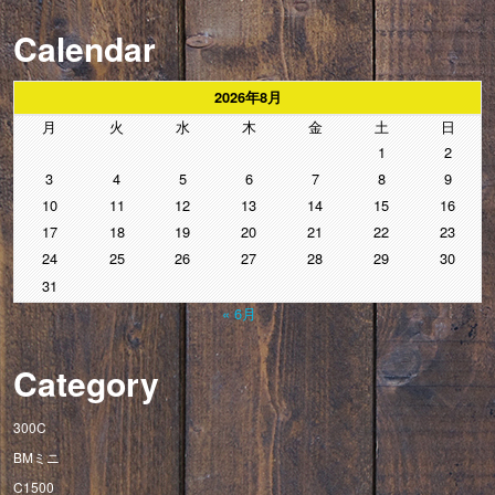
Calendar
2026年8月
月
火
水
木
金
土
日
1
2
3
4
5
6
7
8
9
10
11
12
13
14
15
16
17
18
19
20
21
22
23
24
25
26
27
28
29
30
31
« 6月
Category
300C
BMミニ
C1500