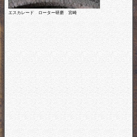
エスカレード ローター研磨 宮崎